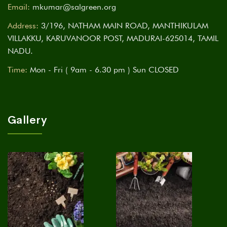
Email:
mkumar@salgreen.org
Address:
3/196, NATHAM MAIN ROAD, MANTHIKULAM
VILLAKKU, KARUVANOOR POST, MADURAI-625014, TAMIL
NADU.
Time:
Mon - Fri ( 9am - 6.30 pm ) Sun CLOSED
Gallery