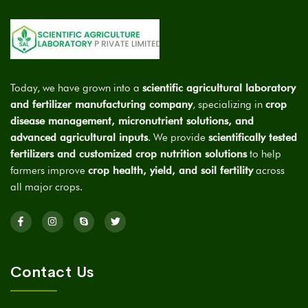
Today, we have grown into a
scientific agricultural laboratory
and fertilizer manufacturing company
, specializing in
crop
disease management, micronutrient solutions, and
advanced agricultural inputs
. We provide
scientifically tested
fertilizers and customized crop nutrition solutions
to help
farmers improve
crop health, yield, and soil fertility
across
all major crops.
Contact Us